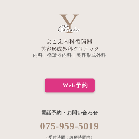
内科 | 循環器内科 | 美容形成外科
Web予約
電話予約・お問い合わせ
075-959-5019
（受付時間：診療時間内）