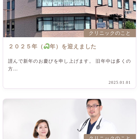
クリニックのこと
２０２５年（
年）を迎えました
謹んで新年のお慶びを申し上げます。 旧年中は多くの
方…
2025.01.01
クリニックのこと