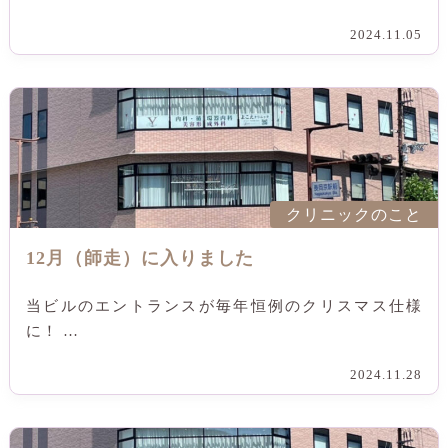
2024.11.05
クリニックのこと
12月（師走）に入りました
当ビルのエントランスが毎年恒例のクリスマス仕様
に！ …
2024.11.28