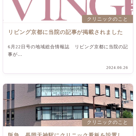
クリニックのこと
リビング京都に当院の記事が掲載されました
6月22日号の地域総合情報誌 リビング京都に当院の記
事が…
2024.06.26
クリニックのこと
阪急 長岡天神駅にクリニック看板を設置し