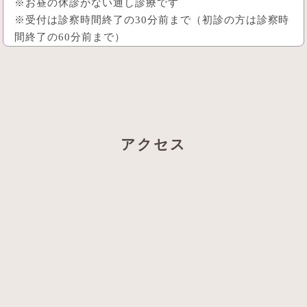
※お昼の休診がない通し診療です
※受付は診察時間終了の30分前まで（初診の方は診察時
間終了の60分前まで）
アクセス