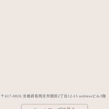
〒617-0826 京都府長岡京市開田2丁目12-15 noblessビル3階