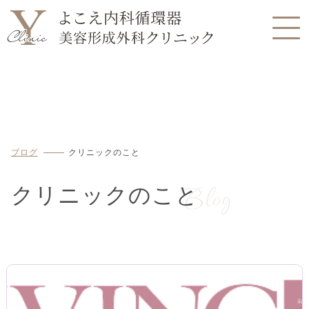
ブログ
クリニックのこと
Blog
クリニックのこと