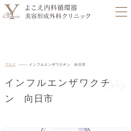
ブログ
インフルエンザワクチン 向日市
Blog
インフルエンザワクチ
ン 向日市