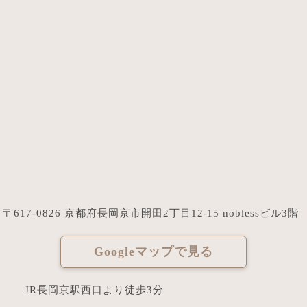
〒617-0826 京都府長岡京市開田2丁目12-15 noblessビル3階
Googleマップで見る
JR長岡京駅西口より徒歩3分