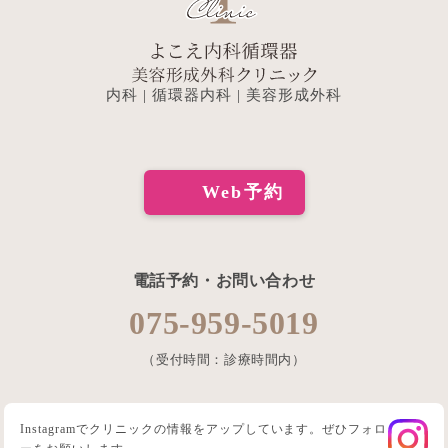
内科 | 循環器内科 | 美容形成外科
Web予約
電話予約・お問い合わせ
075-959-5019
（受付時間：診療時間内）
Instagramでクリニックの情報をアップしています。ぜひフォロ