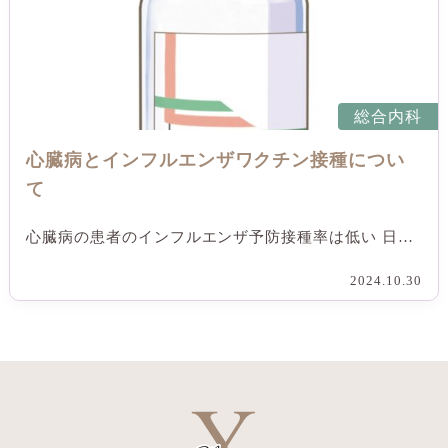
総合内科
心臓病とインフルエンザワクチン接種につい
て
心臓病の患者のインフルエンザ予防接種率は低い 日…
2024.10.30