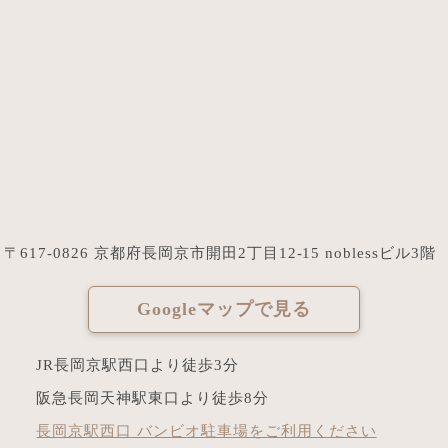
〒617-0826 京都府長岡京市開田2丁目12-15 noblessビル3階
Googleマップで見る
JR長岡京駅西口より徒歩3分
阪急長岡天神駅東口より徒歩8分
長岡京駅西口 バンビオ駐車場をご利用ください