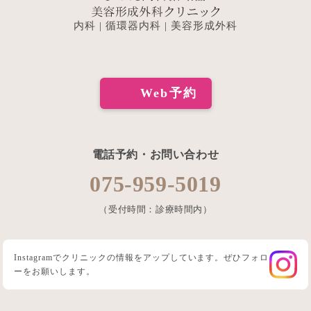
内科 | 循環器内科 | 美容形成外科
Web予約
電話予約・お問い合わせ
075-959-5019
（受付時間：診療時間内）
Instagramでクリニックの情報をアップしています。ぜひフォロ
ーをお願いします。