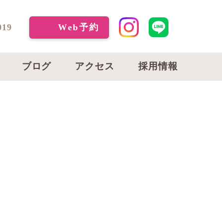
019
Web予約
ブログ
アクセス
採用情報