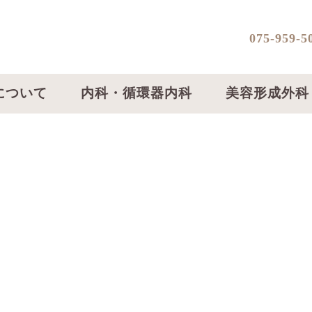
075-959-5
について
内科・循環器内科
美容形成外科