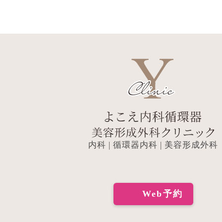
内科 | 循環器内科 | 美容形成外科
Web予約