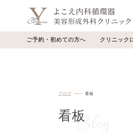
ご予約・初めての方へ
クリニック
ブログ
看板
Blog
看板