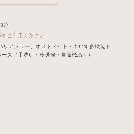
8分
場をご利用ください
バリアフリー、オストメイト・車いす多機能ト
ペース（手洗い・冷暖房・自販機あり）