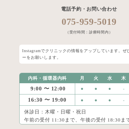
電話予約・お問い合わせ
075-959-5019
（受付時間：診療時間内）
Instagramでクリニックの情報をアップしています。
ーをお願いします。
内科・循環器内科
月
火
水
木
9:00 〜 12:00
●
●
●
-
16:30 〜 19:00
●
●
●
-
休診日：木曜・日曜・祝日
午前の受付 11:30まで、午後の受付 18:30ま