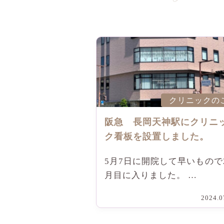
クリニックの
阪急 長岡天神駅にクリニ
ク看板を設置しました。
5月7日に開院して早いもので
月目に入りました。 …
2024.0