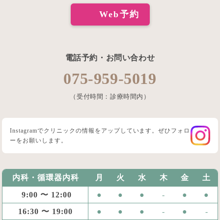
Web予約
電話予約・お問い合わせ
075-959-5019
（受付時間：診療時間内）
Instagramでクリニックの情報をアップしています。ぜひフォロ
ーをお願いします。
内科・循環器内科
月
火
水
木
金
土
9:00 〜 12:00
●
●
●
-
●
●
16:30 〜 19:00
●
●
●
-
●
-