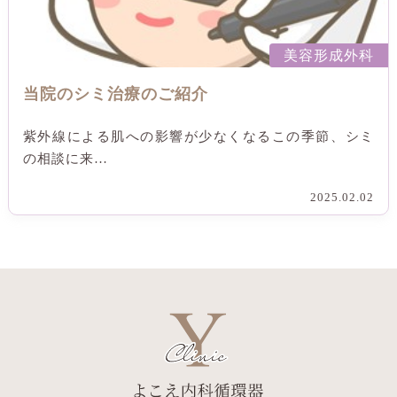
美容形成外科
当院のシミ治療のご紹介
紫外線による肌への影響が少なくなるこの季節、シミ
の相談に来…
2025.02.02