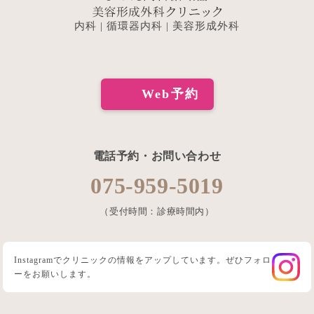
内科 | 循環器内科 | 美容形成外科
Web予約
電話予約・お問い合わせ
075-959-5019
（受付時間：診療時間内）
Instagramでクリニックの情報をアップしています。ぜひフォロ
ーをお願いします。