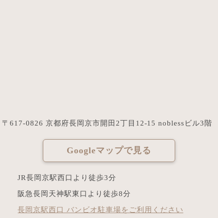
〒617-0826 京都府長岡京市開田2丁目12-15 noblessビル3階
Googleマップで見る
JR長岡京駅西口より徒歩3分
阪急長岡天神駅東口より徒歩8分
長岡京駅西口 バンビオ駐車場をご利用ください