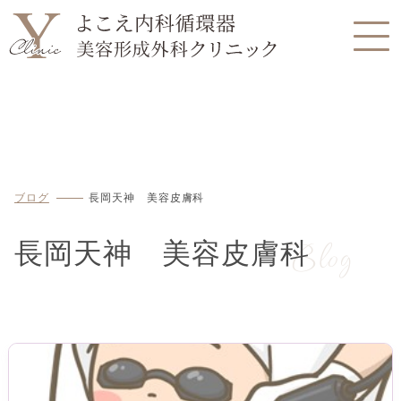
ブログ
長岡天神 美容皮膚科
Blog
長岡天神 美容皮膚科