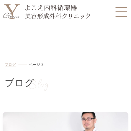
ブログ
ページ 3
Blog
ブログ