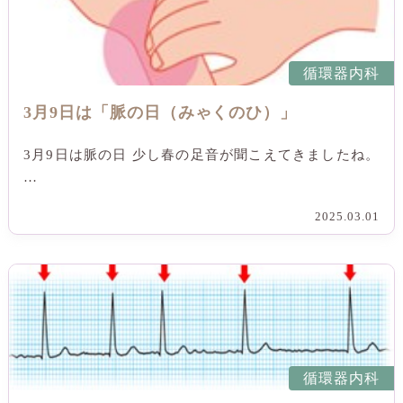
循環器内科
3月9日は「脈の日（みゃくのひ）」
3月9日は脈の日 少し春の足音が聞こえてきましたね。
…
2025.03.01
循環器内科