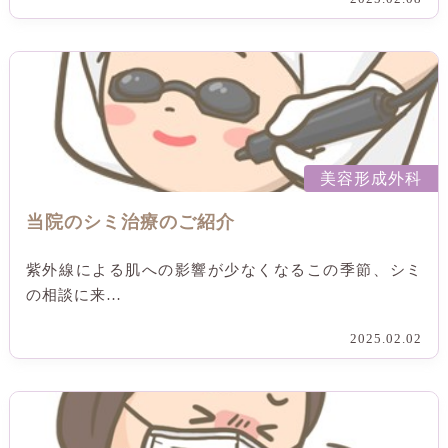
美容形成外科
当院のシミ治療のご紹介
紫外線による肌への影響が少なくなるこの季節、シミ
の相談に来…
2025.02.02