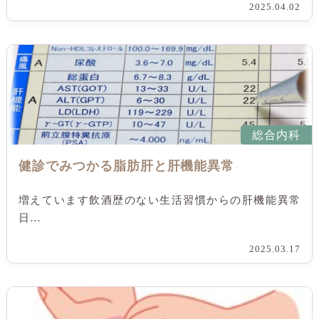
2025.04.02
総合内科
健診でみつかる脂肪肝と肝機能異常
増えています飲酒歴のない生活習慣からの肝機能異常
日…
2025.03.17