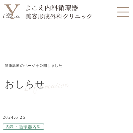
健康診断のページを公開しました
Information
おしらせ
2024.6.25
内科・循環器内科