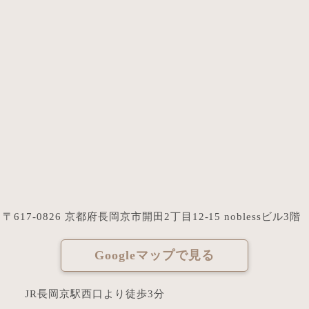
〒617-0826 京都府長岡京市開田2丁目12-15 noblessビル3階
Googleマップで見る
JR長岡京駅西口より徒歩3分