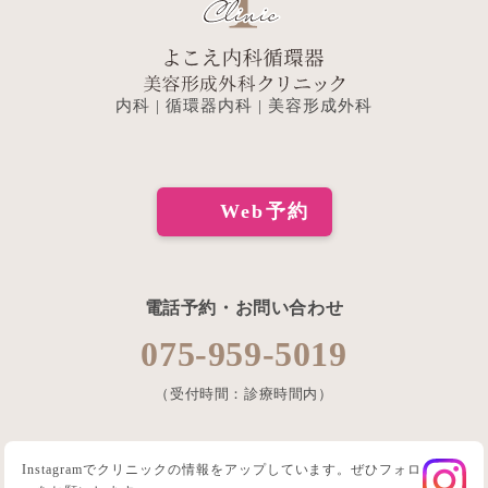
内科 | 循環器内科 | 美容形成外科
Web予約
電話予約・お問い合わせ
075-959-5019
（受付時間：診療時間内）
Instagramでクリニックの情報をアップしています。ぜひフォロ