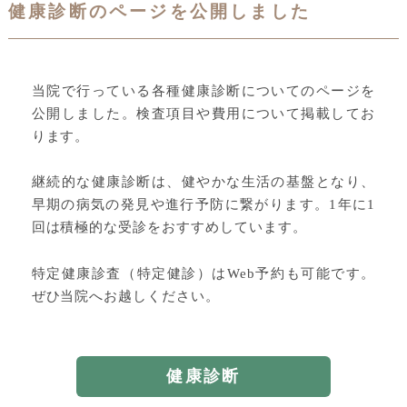
健康診断のページを公開しました
当院で行っている各種健康診断についてのページを
公開しました。検査項目や費用について掲載してお
ります。
継続的な健康診断は、健やかな生活の基盤となり、
早期の病気の発見や進行予防に繋がります。1年に1
回は積極的な受診をおすすめしています。
特定健康診査（特定健診）はWeb予約も可能です。
ぜひ当院へお越しください。
健康診断