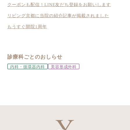
クーポンも配信！LINE友だち登録をお願いします
リビング京都に当院の紹介記事が掲載されました
もうすぐ開院1周年
診療科ごとのおしらせ
内科・循環器内科
美容形成外科