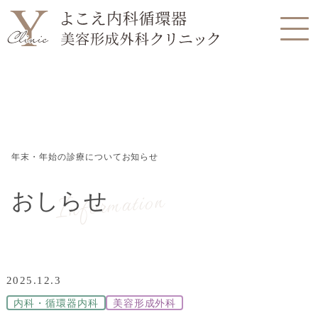
年末・年始の診療についてお知らせ
Information
おしらせ
2025.12.3
内科・循環器内科
美容形成外科