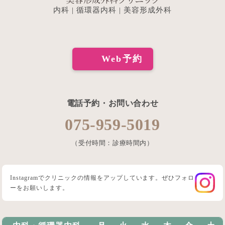
内科 | 循環器内科 | 美容形成外科
Web予約
電話予約・お問い合わせ
075-959-5019
（受付時間：診療時間内）
Instagramでクリニックの情報をアップしています。ぜひフォロ
ーをお願いします。