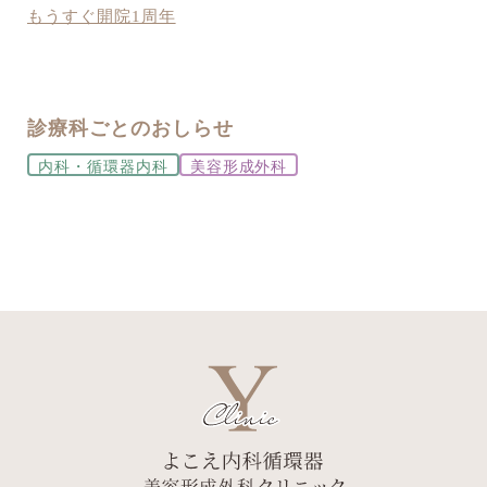
もうすぐ開院1周年
診療科ごとのおしらせ
内科・循環器内科
美容形成外科