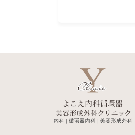
内科 | 循環器内科 | 美容形成外科