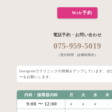
Web予約
電話予約・お問い合わせ
075-959-5019
（受付時間：診療時間内）
Instagramでクリニックの情報をアップしています。
ーをお願いします。
内科・循環器内科
月
火
水
木
9:00 〜 12:00
●
●
●
-