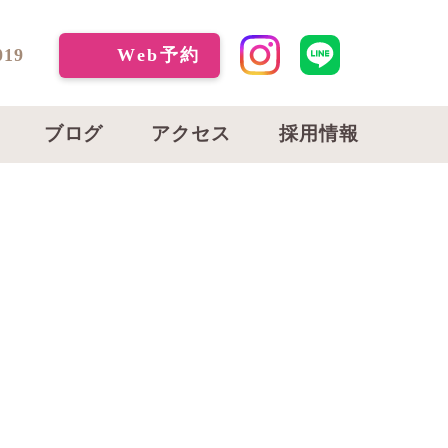
019
Web予約
ブログ
アクセス
採用情報