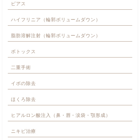
ピアス
ハイフリニア（輪郭ボリュームダウン）
脂肪溶解注射（輪郭ボリュームダウン）
ボトックス
二重手術
イボの除去
ほくろ除去
ヒアルロン酸注入（鼻・唇・涙袋・顎形成）
ニキビ治療