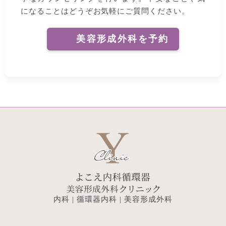
になることはどうぞお気軽にご質問ください。
美容形成外科を予約
内科 | 循環器内科 | 美容形成外科