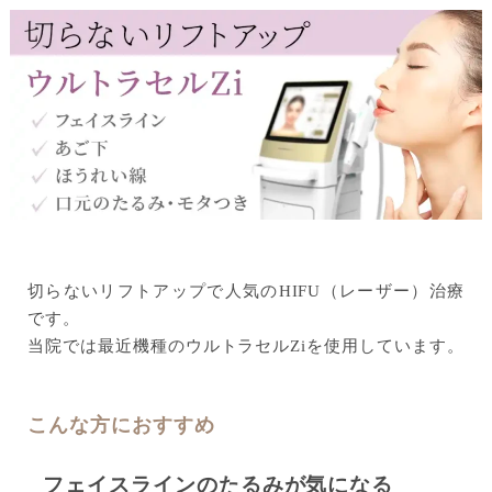
切らないリフトアップで⼈気のHIFU（レーザー）治療
です。
当院では最近機種のウルトラセルZiを使⽤しています。
こんな⽅におすすめ
フェイスラインのたるみが気になる