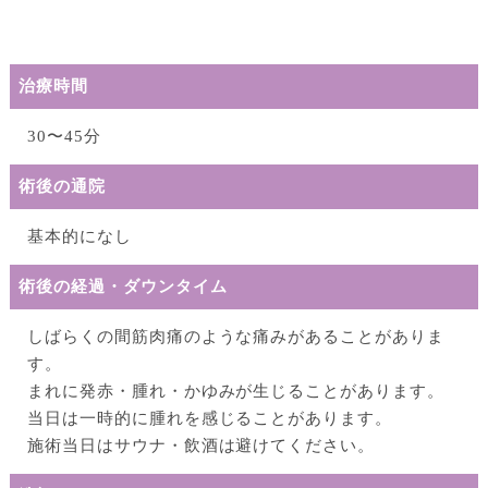
治療時間
30〜45分
術後の通院
基本的になし
術後の経過・ダウンタイム
しばらくの間筋⾁痛のような痛みがあることがありま
す。
まれに発⾚・腫れ・かゆみが⽣じることがあります。
当⽇は⼀時的に腫れを感じることがあります。
施術当⽇はサウナ・飲酒は避けてください。