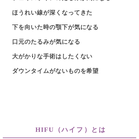
ほうれい線が深くなってきた
下を向いた時の顎下が気になる
⼝元のたるみが気になる
⼤がかりな⼿術はしたくない
ダウンタイムがないものを希望
HIFU（ハイフ）とは