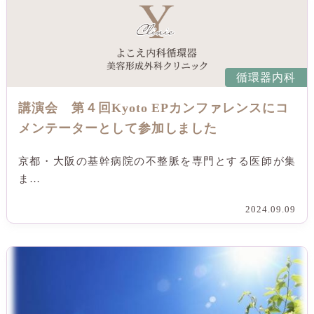
循環器内科
講演会 第４回Kyoto EPカンファレンスにコ
メンテーターとして参加しました
京都・大阪の基幹病院の不整脈を専門とする医師が集
ま…
2024.09.09