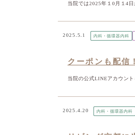
当院では2025年１0月１
2025.5.1
内科・循環器内科
クーポンも配信！
当院の公式LINEアカウン
2025.4.20
内科・循環器内科