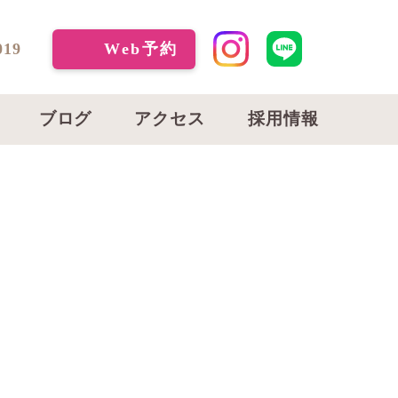
019
Web予約
ブログ
アクセス
採用情報