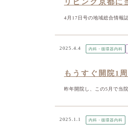
リビング京都に
4月17日号の地域総合情報
2025.4.4
内科・循環器内科
もうすぐ開院1
昨年開院し、この5月で当院
2025.1.1
内科・循環器内科