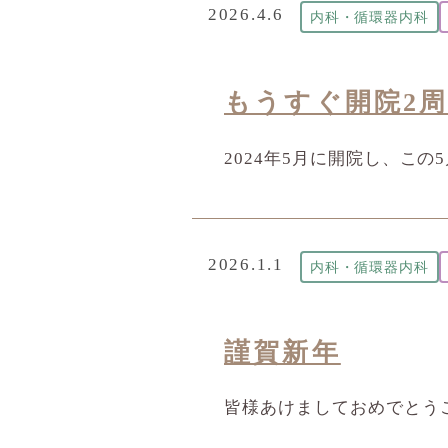
2026.4.6
内科・循環器内科
もうすぐ開院2
2024年5月に開院し、こ
2026.1.1
内科・循環器内科
謹賀新年
皆様あけましておめでとう