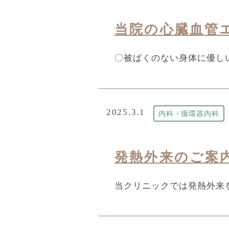
当院の心臓血管
〇被ばくのない身体に優し
2025.3.1
内科・循環器内科
発熱外来のご案
当クリニックでは発熱外来