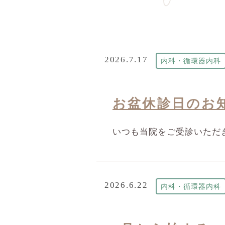
2026.7.17
内科・循環器内科
お盆休診日のお
いつも当院をご受診いただ
2026.6.22
内科・循環器内科