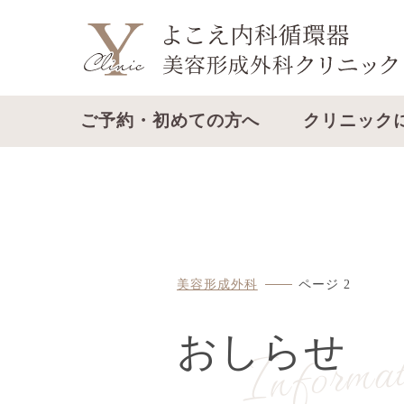
ご予約・初めての方へ
クリニック
美容形成外科
ページ 2
Informat
おしらせ