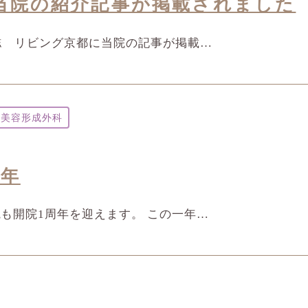
当院の紹介記事が掲載されました
誌 リビング京都に当院の記事が掲載…
美容形成外科
周年
も開院1周年を迎えます。 この一年…